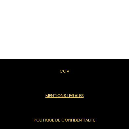
CGV
MENTIONS LEGALES
POLITIQUE DE CONFIDENTIALITE