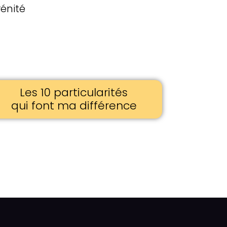
rénité
Les 10 particularités
qui font ma différence