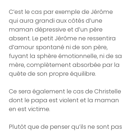
C’est le cas par exemple de Jérôme
qui aura grandi aux côtés d’une
maman dépressive et d’un père
absent. Le petit Jérôme ne ressentira
d’amour spontané ni de son père,
fuyant la sphère émotionnelle, ni de sa
mère, complètement absorbée par la
quête de son propre équilibre.
Ce sera également le cas de Christelle
dont le papa est violent et la maman
en est victime.
Plutôt que de penser qu’ils ne sont pas