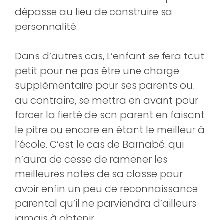
dépasse au lieu de construire sa
personnalité.
Dans d’autres cas, L’enfant se fera tout
petit pour ne pas être une charge
supplémentaire pour ses parents ou,
au contraire, se mettra en avant pour
forcer la fierté de son parent en faisant
le pitre ou encore en étant le meilleur à
l’école. C’est le cas de Barnabé, qui
n’aura de cesse de ramener les
meilleures notes de sa classe pour
avoir enfin un peu de reconnaissance
parental qu’il ne parviendra d’ailleurs
jamais à obtenir.