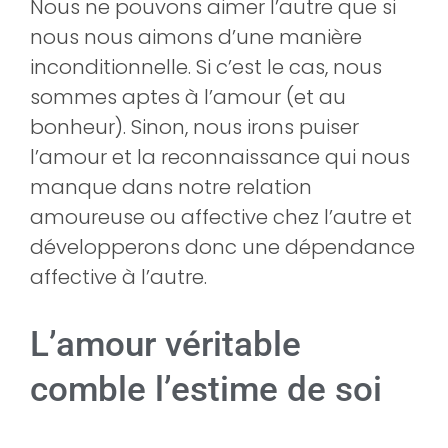
Nous ne pouvons aimer l’autre que si
nous nous aimons d’une manière
inconditionnelle. Si c’est le cas, nous
sommes aptes à l’amour (et au
bonheur). Sinon, nous irons puiser
l’amour et la reconnaissance qui nous
manque dans notre relation
amoureuse ou affective chez l’autre et
développerons donc une dépendance
affective à l’autre.
L’amour véritable
comble l’estime de soi