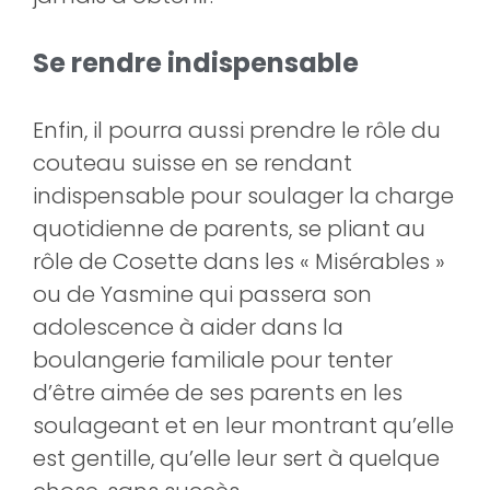
Se rendre indispensable
Enfin, il pourra aussi prendre le rôle du
couteau suisse en se rendant
indispensable pour soulager la charge
quotidienne de parents, se pliant au
rôle de Cosette dans les « Misérables »
ou de Yasmine qui passera son
adolescence à aider dans la
boulangerie familiale pour tenter
d’être aimée de ses parents en les
soulageant et en leur montrant qu’elle
est gentille, qu’elle leur sert à quelque