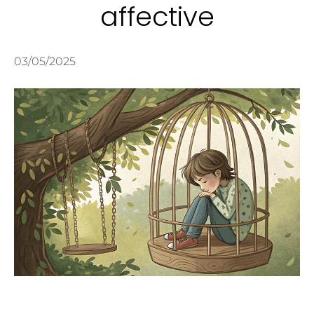
affective
03/05/2025