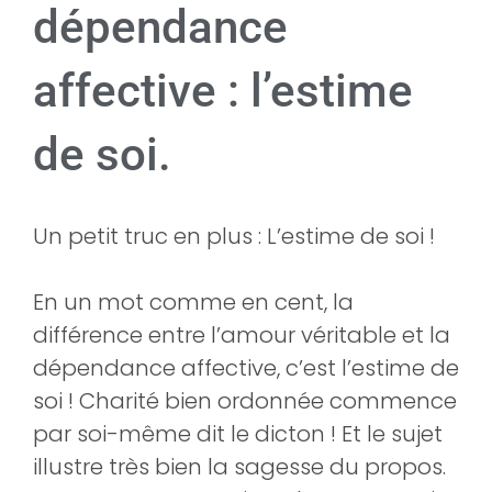
dépendance
affective : l’estime
de soi.
Un petit truc en plus : L’estime de soi !
En un mot comme en cent, la
différence entre l’amour véritable et la
dépendance affective, c’est l’estime de
soi ! Charité bien ordonnée commence
par soi-même dit le dicton ! Et le sujet
illustre très bien la sagesse du propos.