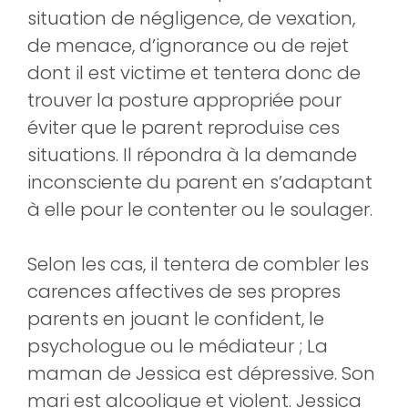
situation de négligence, de vexation,
de menace, d’ignorance ou de rejet
dont il est victime et tentera donc de
trouver la posture appropriée pour
éviter que le parent reproduise ces
situations. Il répondra à la demande
inconsciente du parent en s’adaptant
à elle pour le contenter ou le soulager.
Selon les cas, il tentera de combler les
carences affectives de ses propres
parents en jouant le confident, le
psychologue ou le médiateur ; La
maman de Jessica est dépressive. Son
mari est alcoolique et violent. Jessica