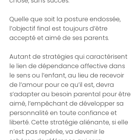
chose, sans succès.
Quelle que soit la posture endossée,
l’objectif final est toujours d’être
accepté et aimé de ses parents.
Autant de stratégies qui caractérisent
le lien de dépendance affective dans
le sens ou l’enfant, au lieu de recevoir
de l’amour pour ce qu’il est, devra
s’adapter au besoin parental pour être
aimé, l’empêchant de développer sa
personnalité en toute confiance et
liberté. Cette stratégie aliénante, si elle
n’est pas repérée, va devenir le