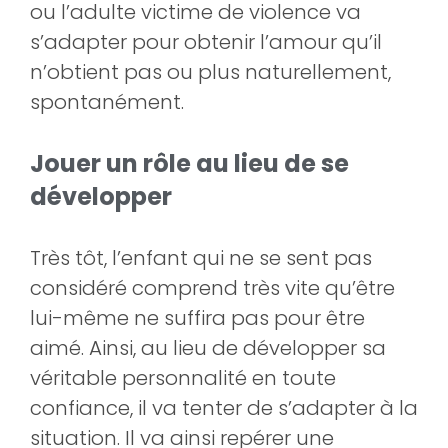
ou l’adulte victime de violence va
s’adapter pour obtenir l’amour qu’il
n’obtient pas ou plus naturellement,
spontanément.
Jouer un rôle au lieu de se
développer
Très tôt, l’enfant qui ne se sent pas
considéré comprend très vite qu’être
lui-même ne suffira pas pour être
aimé. Ainsi, au lieu de développer sa
véritable personnalité en toute
confiance, il va tenter de s’adapter à la
situation. Il va ainsi repérer une