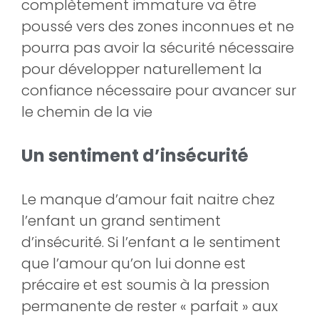
complètement immature va être
poussé vers des zones inconnues et ne
pourra pas avoir la sécurité nécessaire
pour développer naturellement la
confiance nécessaire pour avancer sur
le chemin de la vie
Un sentiment d’insécurité
Le manque d’amour fait naitre chez
l’enfant un grand sentiment
d’insécurité. Si l’enfant a le sentiment
que l’amour qu’on lui donne est
précaire et est soumis à la pression
permanente de rester « parfait » aux