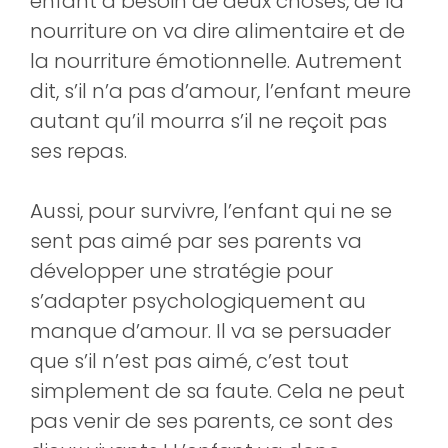
enfant a besoin de deux choses, de la
nourriture on va dire alimentaire et de
la nourriture émotionnelle. Autrement
dit, s’il n’a pas d’amour, l’enfant meure
autant qu’il mourra s’il ne reçoit pas
ses repas.
Aussi, pour survivre, l’enfant qui ne se
sent pas aimé par ses parents va
développer une stratégie pour
s’adapter psychologiquement au
manque d’amour. Il va se persuader
que s’il n’est pas aimé, c’est tout
simplement de sa faute. Cela ne peut
pas venir de ses parents, ce sont des