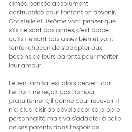
aimés, pensée absolument
destructrice pour l’enfant en devenir,
Christelle et Jérôme vont penser que
s’ils ne sont pas aimés, c’est parce
qu’ils ne sont pas assez bien et vont
tenter chacun de s’adapter aux
besoins de leurs parents pour mériter
leur amour.
Le lien familial est alors perverti car
l’enfant ne reçoit pas l’amour
gratuitement, il donne pour recevoir. Il
n’a plus loisir de développer sa propre
personnalité mais va s’adapter à celle
de ses parents dans l’espoir de