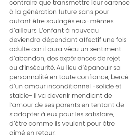
contraire que transmettre leur carence
à la génération future sans pour
autant être soulagés eux-mêmes
d’ailleurs. L’enfant à nouveau
deviendra dépendant affectif une fois
adulte car il aura vécu un sentiment
d’abandon, des expériences de rejet
ou d’insécurité. Au lieu d’épanouir sa
personnalité en toute confiance, bercé
d’un amour inconditionnel -solide et
stable- il va devenir mendiant de
l’amour de ses parents en tentant de
s’adapter à eux pour les satisfaire,
d’être comme ils veulent pour être
aimé en retour.