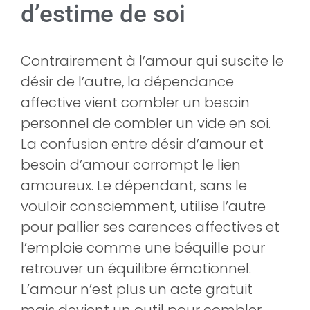
d’estime de soi
Contrairement à l’amour qui suscite le
désir de l’autre, la dépendance
affective vient combler un besoin
personnel de combler un vide en soi.
La confusion entre désir d’amour et
besoin d’amour corrompt le lien
amoureux. Le dépendant, sans le
vouloir consciemment, utilise l’autre
pour pallier ses carences affectives et
l’emploie comme une béquille pour
retrouver un équilibre émotionnel.
L’amour n’est plus un acte gratuit