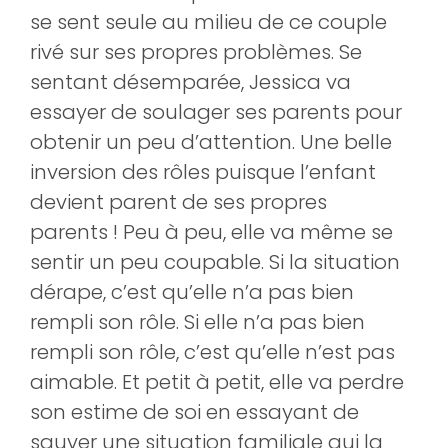
se sent seule au milieu de ce couple
rivé sur ses propres problèmes. Se
sentant désemparée, Jessica va
essayer de soulager ses parents pour
obtenir un peu d’attention. Une belle
inversion des rôles puisque l’enfant
devient parent de ses propres
parents ! Peu à peu, elle va même se
sentir un peu coupable. Si la situation
dérape, c’est qu’elle n’a pas bien
rempli son rôle. Si elle n’a pas bien
rempli son rôle, c’est qu’elle n’est pas
aimable. Et petit à petit, elle va perdre
son estime de soi en essayant de
sauver une situation familiale qui la