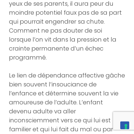
yeux de ses parents, il aura peur du
moindre potentiel faux pas de sa part
qui pourrait engendrer sa chute.
Comment ne pas douter de soi
lorsque l’on vit dans la pression et la
crainte permanente d’un échec
programmé.
Le lien de dépendance affective gâche
bien souvent l’insouciance de
l’enfance et détermine souvent la vie
amoureuse de l’adulte. L’enfant
devenu adulte va aller
inconsciemment vers ce qui lui est
familier et qui lui fait du mal ou par