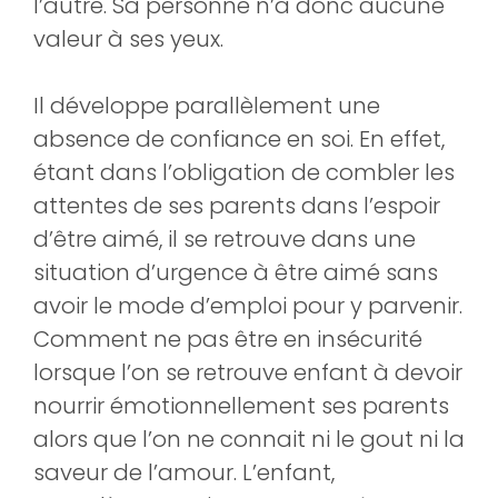
l’autre. Sa personne n’a donc aucune
valeur à ses yeux.
Il développe parallèlement une
absence de confiance en soi. En effet,
étant dans l’obligation de combler les
attentes de ses parents dans l’espoir
d’être aimé, il se retrouve dans une
situation d’urgence à être aimé sans
avoir le mode d’emploi pour y parvenir.
Comment ne pas être en insécurité
lorsque l’on se retrouve enfant à devoir
nourrir émotionnellement ses parents
alors que l’on ne connait ni le gout ni la
saveur de l’amour. L’enfant,