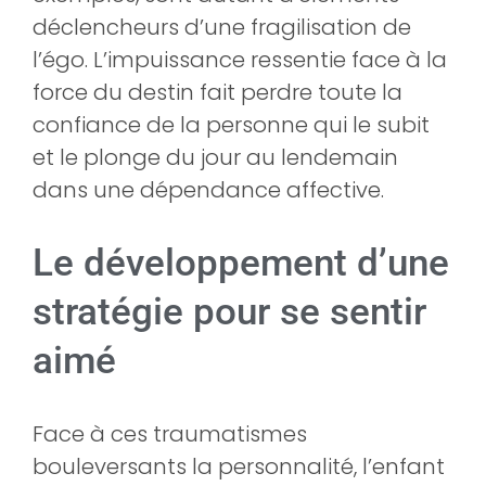
déclencheurs d’une fragilisation de
l’égo. L’impuissance ressentie face à la
force du destin fait perdre toute la
confiance de la personne qui le subit
et le plonge du jour au lendemain
dans une dépendance affective.
Le développement d’une
stratégie pour se sentir
aimé
Face à ces traumatismes
bouleversants la personnalité, l’enfant