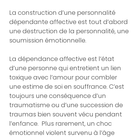
La construction d’une personnalité
dépendante affective est tout d’abord
une destruction de la personnalité, une
soumission émotionnelle.
La dépendance affective est l’état
d’une personne qui entretient un lien
toxique avec l’amour pour combler
une estime de soi en souffrance. C’est
toujours une conséquence d’un
traumatisme ou d’une succession de
traumas bien souvent vécu pendant
l’enfance. Plus rarement, un choc
émotionnel violent survenu à l’âge