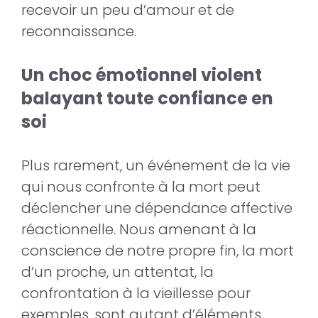
recevoir un peu d’amour et de
reconnaissance.
Un choc émotionnel violent
balayant toute confiance en
soi
Plus rarement, un événement de la vie
qui nous confronte à la mort peut
déclencher une dépendance affective
réactionnelle. Nous amenant à la
conscience de notre propre fin, la mort
d’un proche, un attentat, la
confrontation à la vieillesse pour
exemples, sont autant d’éléments