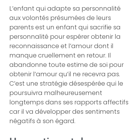
L’enfant qui adapte sa personnalité
aux volontés présumées de leurs
parents est un enfant qui sacrifie sa
personnalité pour espérer obtenir la
reconnaissance et l’amour dont il
manque cruellement en retour. Il
abandonne toute estime de soi pour
obtenir l’amour qu’il ne recevra pas.
C’est une stratégie désespérée qui le
poursuivra malheureusement
longtemps dans ses rapports affectifs
car il va développer des sentiments
négatifs à son égard.