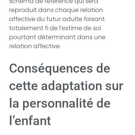
schéma de référence qui sera
reproduit dans chaque relation
affective du futur adulte faisant
totalement fi de l’estime de soi
pourtant déterminant dans une
relation affective.
Conséquences de
cette adaptation sur
la personnalité de
l’enfant