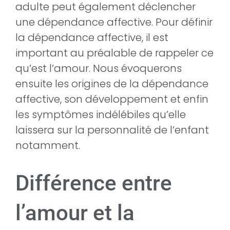
adulte peut également déclencher
une dépendance affective. Pour définir
la dépendance affective, il est
important au préalable de rappeler ce
qu’est l’amour. Nous évoquerons
ensuite les origines de la dépendance
affective, son développement et enfin
les symptômes indélébiles qu’elle
laissera sur la personnalité de l’enfant
notamment.
Différence entre
l’amour et la