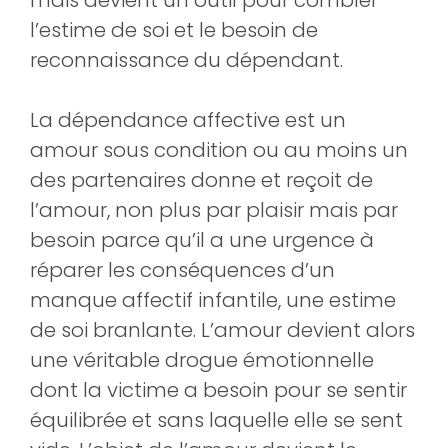
mais devient un outil pour combler
l’estime de soi et le besoin de
reconnaissance du dépendant.
La dépendance affective est un
amour sous condition ou au moins un
des partenaires donne et reçoit de
l’amour, non plus par plaisir mais par
besoin parce qu’il a une urgence à
réparer les conséquences d’un
manque affectif infantile, une estime
de soi branlante. L’amour devient alors
une véritable drogue émotionnelle
dont la victime a besoin pour se sentir
équilibrée et sans laquelle elle se sent