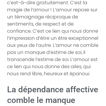
c’est-à-dire gratuitement. C’est la
magie de l’amour ! L’amour repose sur
un témoignage réciproque de
sentiments, de respect et de
confiance. C’est ce lien qui nous donne
l’impression d’être un être exceptionnel
aux yeux de l’autre. L’amour ne comble
pas un manque d’estime de soi, il
transcende l’estime de soi. L’amour est
ce lien qui nous donne des ailes, qui
nous rend libre, heureux et épanoui.
La dépendance affective
comble le manque