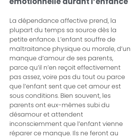
émotionnelle durant l’enfance
La dépendance affective prend, la
plupart du temps sa source dès la
petite enfance. L’enfant souffre de
maltraitance physique ou morale, d’un
manque d’amour de ses parents,
parce qu’il n’en reçoit effectivement
pas assez, voire pas du tout ou parce
que l’enfant sent que cet amour est
sous conditions. Bien souvent, les
parents ont eux-mêmes subi du
désamour et attendent
inconsciemment que l’enfant vienne
réparer ce manque. Ils ne feront au