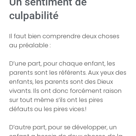
Un sentiment de
culpabilité
Il faut bien comprendre deux choses
au préalable :
D’une part, pour chaque enfant, les
parents sont les référents. Aux yeux des
enfants, les parents sont des Dieux
vivants. Ils ont donc forcément raison
sur tout même s’ils ont les pires
défauts ou les pires vices.!
D’autre part, pour se développer, un