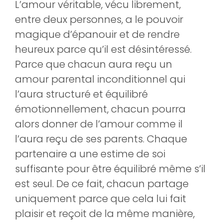
L’amour véritable, vécu librement,
entre deux personnes, a le pouvoir
magique d’épanouir et de rendre
heureux parce qu’il est désintéressé.
Parce que chacun aura reçu un
amour parental inconditionnel qui
l’aura structuré et équilibré
émotionnellement, chacun pourra
alors donner de l’amour comme il
l’aura reçu de ses parents. Chaque
partenaire a une estime de soi
suffisante pour être équilibré même s’il
est seul. De ce fait, chacun partage
uniquement parce que cela lui fait
plaisir et reçoit de la même manière,