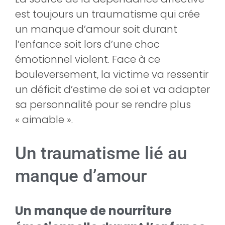
est toujours un traumatisme qui crée
un manque d’amour soit durant
l’enfance soit lors d’une choc
émotionnel violent. Face à ce
bouleversement, la victime va ressentir
un déficit d’estime de soi et va adapter
sa personnalité pour se rendre plus
« aimable ».
Un traumatisme lié au
manque d’amour
Un manque de nourriture