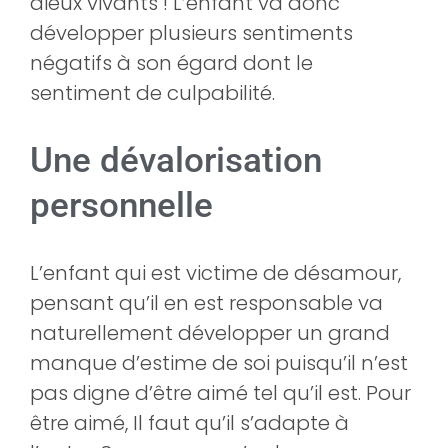
dieux vivants ! L’enfant va donc
développer plusieurs sentiments
négatifs à son égard dont le
sentiment de culpabilité.
Une dévalorisation
personnelle
L’enfant qui est victime de désamour,
pensant qu’il en est responsable va
naturellement développer un grand
manque d’estime de soi puisqu’il n’est
pas digne d’être aimé tel qu’il est. Pour
être aimé, Il faut qu’il s’adapte à