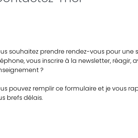
us souhaitez prendre rendez-vous pour une 
léphone, vous inscrire à la newsletter, réagir, a
nseignement ?
us pouvez remplir ce formulaire et je vous rap
us brefs délais.