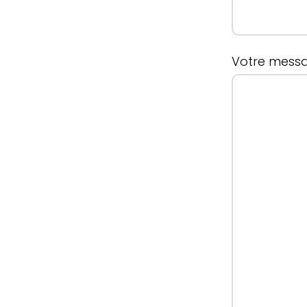
Votre messa