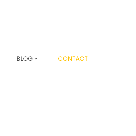
BLOG
CONTACT