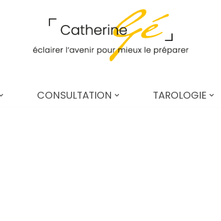
CONSULTATION
TAROLOGIE