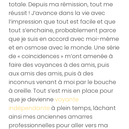
totale. Depuis ma rémission, tout me
réussit ! J’avance dans la vie avec
l’impression que tout est facile et que
tout s’enchaine, probablement parce
que je suis en accord avec moi-même
et en osmose avec le monde. Une série
de « coïncidences » m’ont amenée à
faire des voyances à des amis, puis
aux amis des amis, puis à des
inconnus venant à moi par le bouche
à oreille. Tout s’est mis en place pour
que je devienne
voyante
indépendante
à plein temps, lâchant
ainsi mes anciennes amarres
professionnelles pour aller vers ma