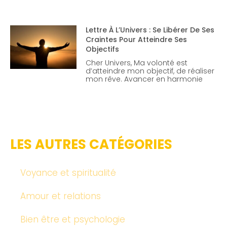
Lettre À L’Univers : Se Libérer De Ses
Craintes Pour Atteindre Ses
Objectifs
Cher Univers, Ma volonté est
d’atteindre mon objectif, de réaliser
mon rêve. Avancer en harmonie
LES AUTRES CATÉGORIES
Voyance et spiritualité
Amour et relations
Bien être et psychologie