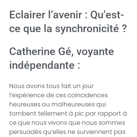
Eclairer l’avenir : Qu’est-
ce que la synchronicité ?
Catherine Gé, voyante
indépendante :
Nous avons tous fait un jour
l’expérience de ces coïncidences
heureuses ou malheureuses qui
tombent tellement à pic par rapport à
ce que nous vivons que nous sommes
persuadés qu’elles ne surviennent pas