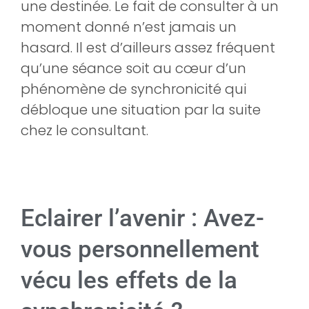
une destinée. Le fait de consulter à un
moment donné n’est jamais un
hasard. Il est d’ailleurs assez fréquent
qu’une séance soit au cœur d’un
phénomène de synchronicité qui
débloque une situation par la suite
chez le consultant.
Eclairer l’avenir : Avez-
vous personnellement
vécu les effets de la