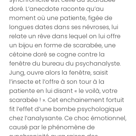
doré. L’anecdote raconte qu’au
moment où une patiente, figée de
longues dates dans ses névroses, lui
relate un rêve dans lequel on lui offre
un bijou en forme de scarabée, une
cétoine doré se cogne contre la
fenêtre du bureau du psychanalyste.
Jung, ouvre alors la fenêtre, saisit
l’insecte et l’offre à son tour à la
patiente en lui disant « le voilà, votre
scarabée ! ». Cet enchainement fortuit
fit l’effet d’une bombe psychologique
chez l’analysante. Ce choc émotionnel,
causé par le phénomène de