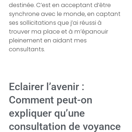
destinée. C’est en acceptant d’être
synchrone avec le monde, en captant
ses sollicitations que j’ai réussi à
trouver ma place et à m’épanouir
pleinement en aidant mes
consultants.
Eclairer l’avenir :
Comment peut-on
expliquer qu’une
consultation de voyance