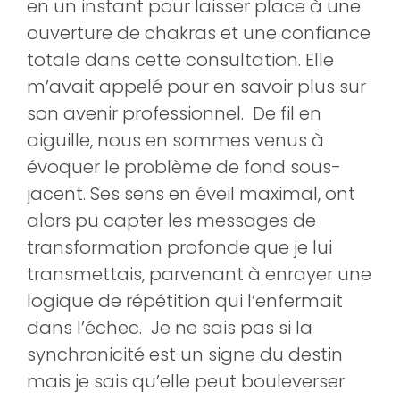
en un instant pour laisser place à une
ouverture de chakras et une confiance
totale dans cette consultation. Elle
m’avait appelé pour en savoir plus sur
son avenir professionnel. De fil en
aiguille, nous en sommes venus à
évoquer le problème de fond sous-
jacent. Ses sens en éveil maximal, ont
alors pu capter les messages de
transformation profonde que je lui
transmettais, parvenant à enrayer une
logique de répétition qui l’enfermait
dans l’échec. Je ne sais pas si la
synchronicité est un signe du destin
mais je sais qu’elle peut bouleverser