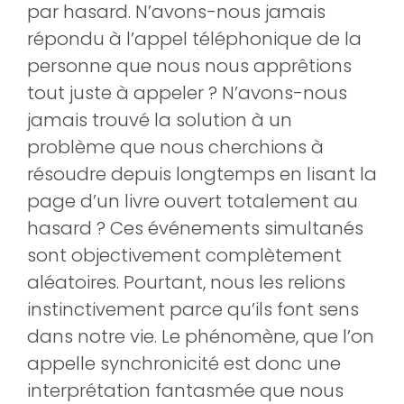
par hasard. N’avons-nous jamais
répondu à l’appel téléphonique de la
personne que nous nous apprêtions
tout juste à appeler ? N’avons-nous
jamais trouvé la solution à un
problème que nous cherchions à
résoudre depuis longtemps en lisant la
page d’un livre ouvert totalement au
hasard ? Ces événements simultanés
sont objectivement complètement
aléatoires. Pourtant, nous les relions
instinctivement parce qu’ils font sens
dans notre vie. Le phénomène, que l’on
appelle synchronicité est donc une
interprétation fantasmée que nous