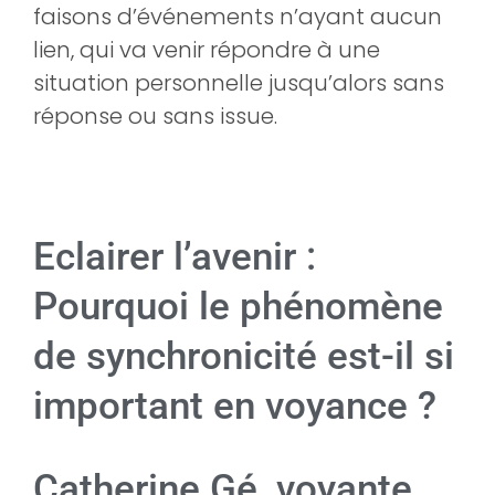
faisons d’événements n’ayant aucun
lien, qui va venir répondre à une
situation personnelle jusqu’alors sans
réponse ou sans issue.
Eclairer l’avenir :
Pourquoi le phénomène
de synchronicité est-il si
important en voyance ?
Catherine Gé, voyante