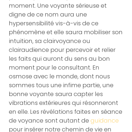
moment. Une voyante sérieuse et
digne de ce nom aura une
hypersensibilité vis-à-vis de ce
phénomène et elle saura mobiliser son
intuition, sa clairvoyance ou
clairaudience pour percevoir et relier
les faits qui auront du sens au bon
moment pour le consultant. En
osmose avec le monde, dont nous
sommes tous une infime partie, une
bonne voyante saura capter les
vibrations extérieures qui résonneront
en elle. Les révélations faites en séance
de voyance sont autant de
guidance
pour insérer notre chemin de vie en