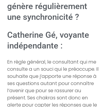
génère régulièrement
une synchronicité ?
Catherine Gé, voyante
indépendante :
En règle général, le consultant qui me
consulte a un souci qui le préoccupe. Il
souhaite que j’apporte une réponse à
ses questions autant pour connaître
l’avenir que pour se rassurer au
présent. Ses chakras sont donc en
alerte pour capter les réponses que le