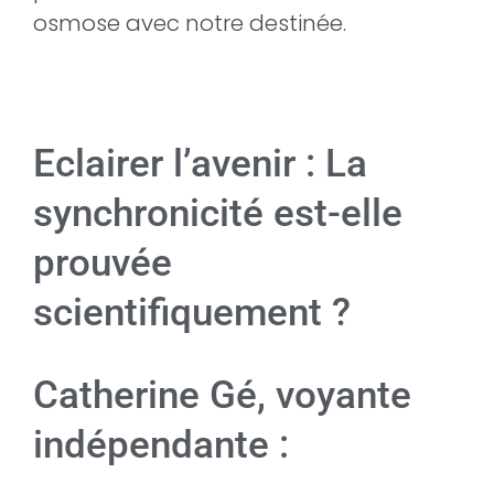
osmose avec notre destinée.
Eclairer l’avenir : La
synchronicité est-elle
prouvée
scientifiquement ?
Catherine Gé, voyante
indépendante :