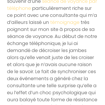
souvenir d’une
séance de voyance par
téléphone
particulièrement riche sur
ce point avec une consultante qui m’a
d’ailleurs laissé un
témoignage
très
poignant sur mon site à propos de sa
séance de voyance. Au début de notre
échange téléphonique, je lui ai
demandé de décroiser les jambes
alors qu’elle venait juste de les croiser
et alors que je n’avais aucune raison
de le savoir. Le fait de synchroniser ces
deux événements a généré chez la
consultante une telle surprise qu’elle a
eu l’effet d’un choc psychologique qui
aura balayé toute forme de résistance