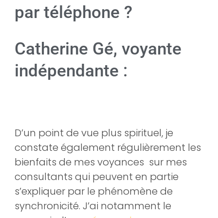
par téléphone ?
Catherine Gé, voyante
indépendante :
D’un point de vue plus spirituel, je
constate également régulièrement les
bienfaits de mes voyances sur mes
consultants qui peuvent en partie
s’expliquer par le phénomène de
synchronicité. J’ai notamment le