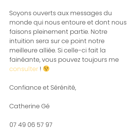
Soyons ouverts aux messages du
monde qui nous entoure et dont nous
faisons pleinement partie. Notre
intuition sera sur ce point notre
meilleure alliée. Si celle-ci fait la
fainéante, vous pouvez toujours me
consulter
!
Confiance et Sérénité,
Catherine Gé
07 49 06 57 97