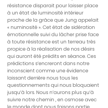
résistance disparait pour laisser place
à un état de luminosité intérieur
proche de la grâce que Jung appelait
« numinosité ». Cet état de sidération
émotionnelle suivi du lâcher prise face
à toute résistance est un terreau très
propice à la réalisation de nos désirs
qui auront été prédits en séance. Ces
prédictions s’encreront dans notre
inconscient comme une évidence
laissant derrière nous tous les
questionnements qui nous bloquaient
jusqu’à lors. Nous n’aurons plus qu’à
suivre notre chemin , en osmose avec
le monde dont nous faisons partie,