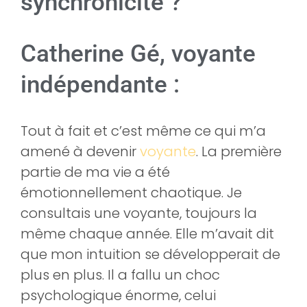
synchronicité ?
Catherine Gé, voyante
indépendante :
Tout à fait et c’est même ce qui m’a
amené à devenir
voyante
. La première
partie de ma vie a été
émotionnellement chaotique. Je
consultais une voyante, toujours la
même chaque année. Elle m’avait dit
que mon intuition se développerait de
plus en plus. Il a fallu un choc
psychologique énorme, celui