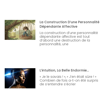
La Construction D’une Personnalité
Dépendante Affective
La construction d’une personnalité
dépendante affective est tout
d’abord une destruction de la
personnalité, une
L’intuition, La Belle Endormie…
« Je le savais ! », « J’en était sûre ! »
Combien de fois a-t-on été surpris
de s’entendre s’écrier