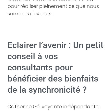
pour réaliser pleinement ce que nous
sommes devenus !
Eclairer l’avenir : Un petit
conseil à vos
consultants pour
bénéficier des bienfaits
de la synchronicité ?
Catherine Gé, voyante indépendante :