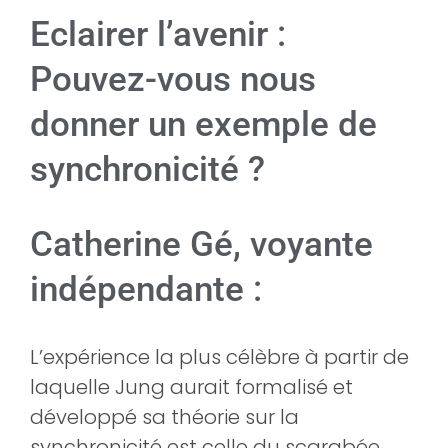
Eclairer l’avenir :
Pouvez-vous nous
donner un exemple de
synchronicité ?
Catherine Gé, voyante
indépendante :
L’expérience la plus célèbre à partir de
laquelle Jung aurait formalisé et
développé sa théorie sur la
synchronicité est celle du scarabée