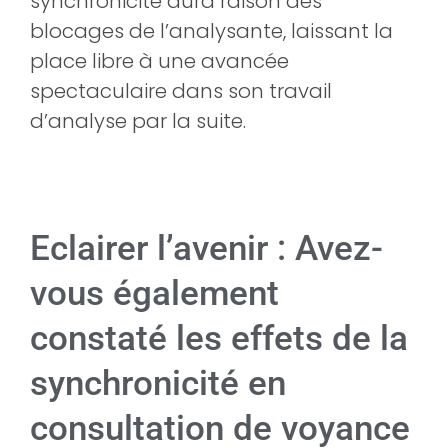
synchronicité aura raison des
blocages de l’analysante, laissant la
place libre à une avancée
spectaculaire dans son travail
d’analyse par la suite.
Eclairer l’avenir : Avez-
vous également
constaté les effets de la
synchronicité en
consultation de voyance