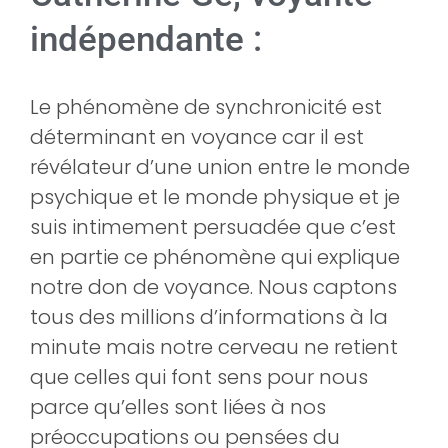
indépendante :
Le phénomène de synchronicité est
déterminant en voyance car il est
révélateur d’une union entre le monde
psychique et le monde physique et je
suis intimement persuadée que c’est
en partie ce phénomène qui explique
notre don de voyance. Nous captons
tous des millions d’informations à la
minute mais notre cerveau ne retient
que celles qui font sens pour nous
parce qu’elles sont liées à nos
préoccupations ou pensées du