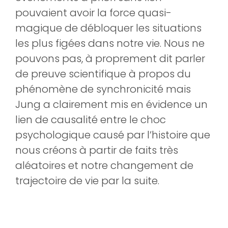
pouvaient avoir la force quasi-
magique de débloquer les situations
les plus figées dans notre vie. Nous ne
pouvons pas, à proprement dit parler
de preuve scientifique à propos du
phénomène de synchronicité mais
Jung a clairement mis en évidence un
lien de causalité entre le choc
psychologique causé par l’histoire que
nous créons à partir de faits très
aléatoires et notre changement de
trajectoire de vie par la suite.