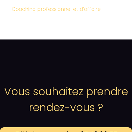
Coaching professionnel et d’affaire
Vous souhaitez prendre
rendez-vous ?