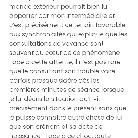
monde extérieur pourrait bien lui
apporter par mon intermédiaire et
c’est précisément ce terrain favorable
aux synchronicités qui explique que les
consultations de voyance sont
souvent au cœur de ce phénomène.
Face à cette attente, il n’est pas rare
que le consultant soit troublé voire
parfois presque sidéré dès les
premières minutes de séance lorsque
je lui décris la situation qu’il vit
précisément dans le présent sans que
je puisse connaitre autre chose de lui
que son prénom et sa date de
naissance ! Face à ce choc, toute