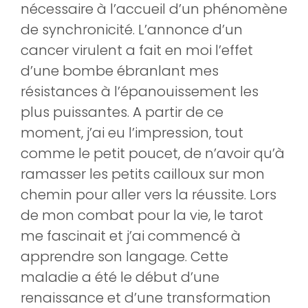
nécessaire à l’accueil d’un phénomène
de synchronicité. L’annonce d’un
cancer virulent a fait en moi l’effet
d’une bombe ébranlant mes
résistances à l’épanouissement les
plus puissantes. A partir de ce
moment, j’ai eu l’impression, tout
comme le petit poucet, de n’avoir qu’à
ramasser les petits cailloux sur mon
chemin pour aller vers la réussite. Lors
de mon combat pour la vie, le tarot
me fascinait et j’ai commencé à
apprendre son langage. Cette
maladie a été le début d’une
renaissance et d’une transformation