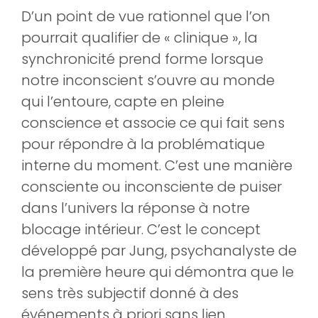
D’un point de vue rationnel que l’on
pourrait qualifier de « clinique », la
synchronicité prend forme lorsque
notre inconscient s’ouvre au monde
qui l’entoure, capte en pleine
conscience et associe ce qui fait sens
pour répondre à la problématique
interne du moment. C’est une manière
consciente ou inconsciente de puiser
dans l’univers la réponse à notre
blocage intérieur. C’est le concept
développé par Jung, psychanalyste de
la première heure qui démontra que le
sens très subjectif donné à des
événements à priori sans lien