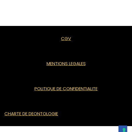
CGV
MENTIONS LEGALES
POLITIQUE DE CONFIDENTIALITE
CHARTE DE DEONTOLOGIE
© Catherine Gé | 2022