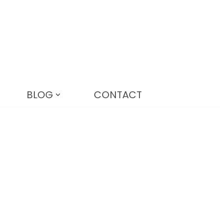
BLOG
CONTACT