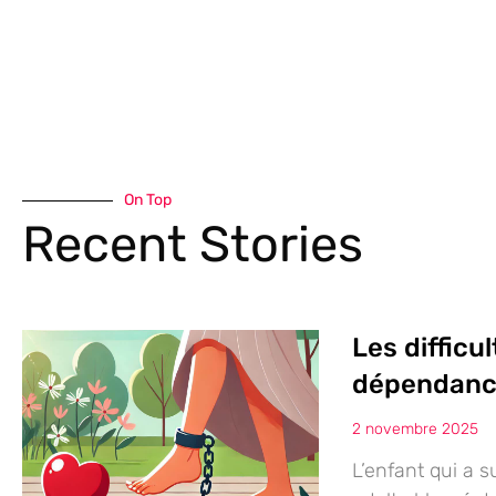
On Top
Recent Stories
Les difficu
dépendance
2 novembre 2025
L’enfant qui a s