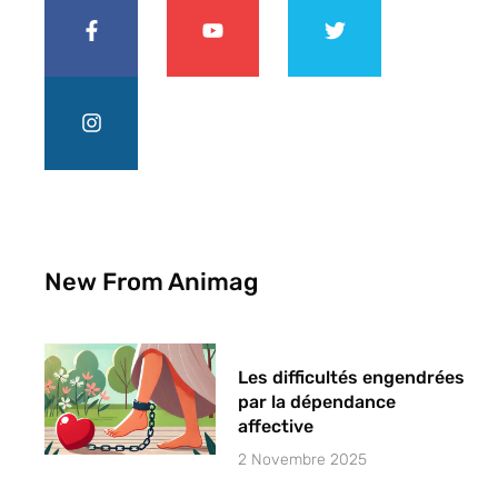
New From Animag
Les difficultés engendrées
par la dépendance
affective
2 Novembre 2025