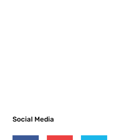
Social Media