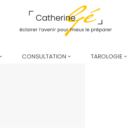
CONSULTATION
TAROLOGIE