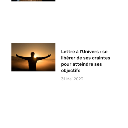
Lettre à l’Univers : se
libérer de ses craintes
pour atteindre ses
objectifs
31 Mai 2023