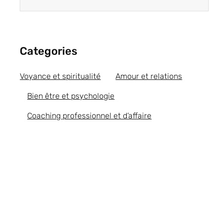
Categories
Voyance et spiritualité
Amour et relations
Bien être et psychologie
Coaching professionnel et d’affaire